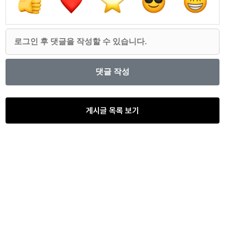
게시글 목록 보기