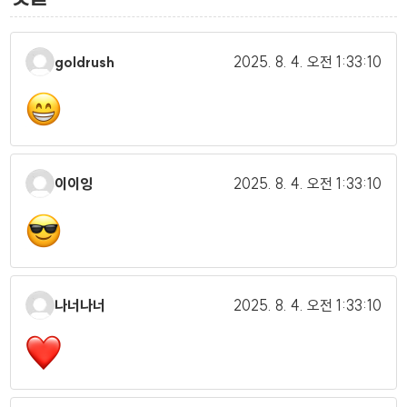
goldrush
2025. 8. 4.
오전 1:33:10
이이잉
2025. 8. 4.
오전 1:33:10
나너나너
2025. 8. 4.
오전 1:33:10