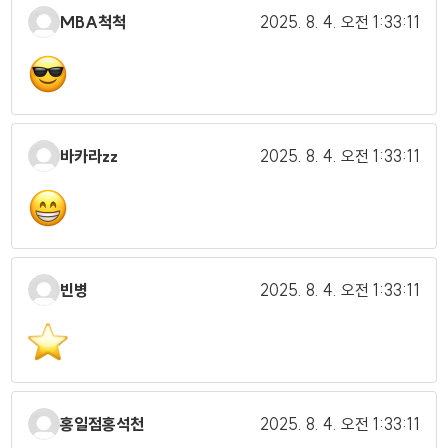
MBA척척
2025. 8. 4.
오전 1:33:11
바카라zz
2025. 8. 4.
오전 1:33:11
빈병
2025. 8. 4.
오전 1:33:11
홍일점홍석천
2025. 8. 4.
오전 1:33:11