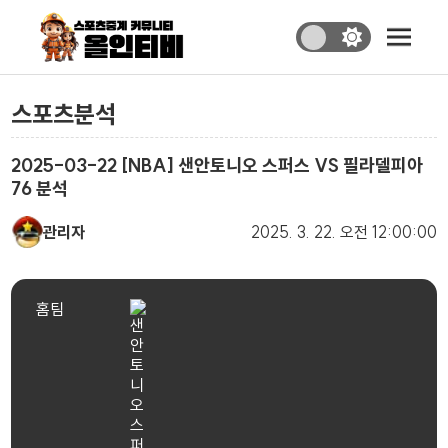
스포츠분석
2025-03-22 [NBA] 샌안토니오 스퍼스 VS 필라델피아
76 분석
관리자
2025. 3. 22.
오전 12:00:00
홈팀