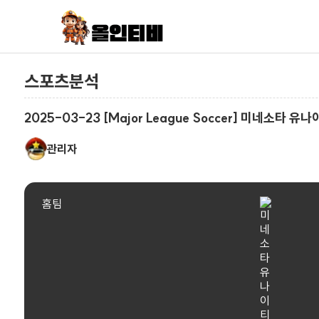
스포츠분석
2025-03-23 [Major League Soccer] 미네소타 유
관리자
홈팀