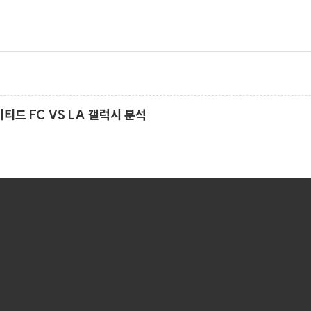
나이티드 FC VS LA 갤럭시 분석