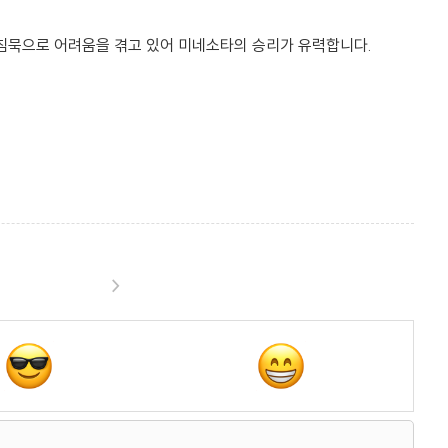
 침묵으로 어려움을 겪고 있어 미네소타의 승리가 유력합니다.
>