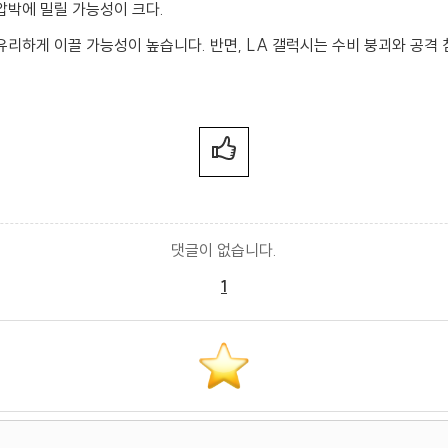
압박에 밀릴 가능성이 크다.
리하게 이끌 가능성이 높습니다. 반면, LA 갤럭시는 수비 붕괴와 공격
댓글이 없습니다.
1