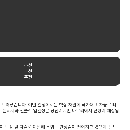
추천
추천
추천
가 드러났습니다. 이번 일정에서는 핵심 자원이 국가대표 차출로 빠
 어드밴티지와 전술적 일관성은 장점이지만 마무리에서 난항이 예상됩
원이 부상 및 차출로 이탈해 스쿼드 안정감이 떨어지고 있으며, 빌드