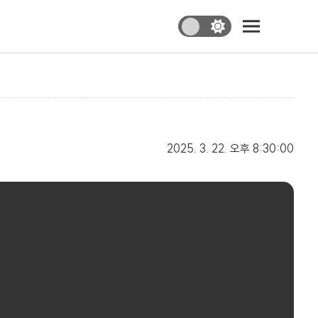
2025. 3. 22.
오후 8:30:00