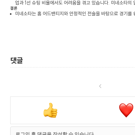
업과 1선 슈팅 비율에서도 어려움을 겪고 있습니다. 미네소타의 
결론
미네소타는 홈 어드밴티지와 안정적인 전술을 바탕으로 경기를 유
댓글
<