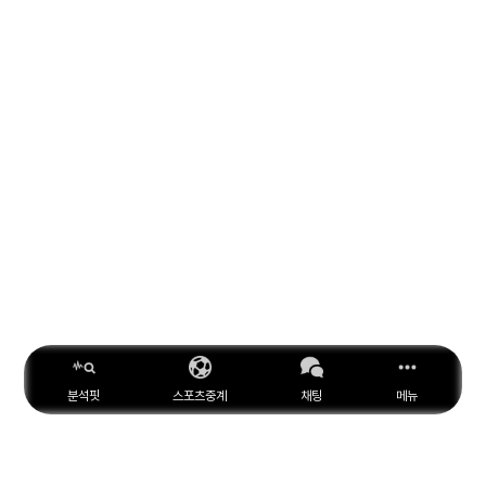
분석핏
스포츠중계
채팅
메뉴