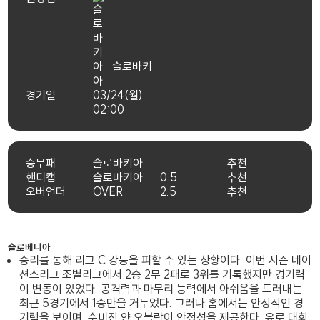
슬로바키
아
경기일
03/24(월)
02:00
승무패
슬로바키아
추천
핸디캡
슬로바키아
0.5
추천
오버언더
OVER
2.5
추천
슬로베니아
승리를 통해 리그 C 강등을 피할 수 있는 상황이다. 이번 시즌 네이
션스리그 조별리그에서 2승 2무 2패로 3위를 기록했지만 경기력
이 변동이 있었다. 공격력과 마무리 능력에서 아쉬움을 드러내는
최근 5경기에서 1승만을 거두었다. 그러나 홈에서는 안정적인 경
기력을 보이며, 수비진 얀 오블락이 안정성을 제공한다. 유로 대회