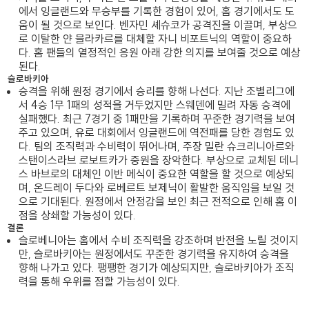
에서 잉글랜드와 무승부를 기록한 경험이 있어, 홈 경기에서도 도
움이 될 것으로 보인다. 벤자민 셰슈코가 공격진을 이끌며, 부상으
로 이탈한 얀 믈라카르를 대체할 자니 비포트닉의 역할이 중요하
다. 홈 팬들의 열정적인 응원 아래 강한 의지를 보여줄 것으로 예상
된다.
슬로바키아
승격을 위해 원정 경기에서 승리를 향해 나선다. 지난 조별리그에
서 4승 1무 1패의 성적을 거두었지만 스웨덴에 밀려 자동 승격에
실패했다. 최근 7경기 중 1패만을 기록하며 꾸준한 경기력을 보여
주고 있으며, 유로 대회에서 잉글랜드에 역전패를 당한 경험도 있
다. 팀의 조직력과 수비력이 뛰어나며, 주장 밀란 슈크리니아르와
스탠이스라브 로보트카가 중원을 장악한다. 부상으로 교체된 데니
스 바브로의 대체인 이반 메식이 중요한 역할을 할 것으로 예상되
며, 온드레이 두다와 로베르트 보제닉이 활발한 움직임을 보일 것
으로 기대된다. 원정에서 안정감을 보인 최근 전적으로 인해 홈 이
점을 상쇄할 가능성이 있다.
결론
슬로베니아는 홈에서 수비 조직력을 강조하며 반전을 노릴 것이지
만, 슬로바키아는 원정에서도 꾸준한 경기력을 유지하여 승격을
향해 나가고 있다. 팽팽한 경기가 예상되지만, 슬로바키아가 조직
력을 통해 우위를 점할 가능성이 있다.