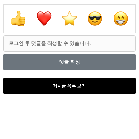
게시글 목록 보기