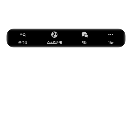
분석핏
스포츠중계
채팅
메뉴
ESPN
YouTube
Facebook
Instagram
위키피디아
X