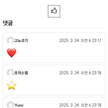
댓글
고뇨코기
2025. 3. 24.
오전 6:23:17
초이스찜
2025. 3. 24.
오전 6:23:18
Yumi
2025. 3. 24.
오전 6:23:18