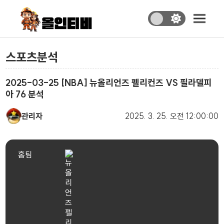
스포츠분석
2025-03-25 [NBA] 뉴올리언즈 펠리컨즈 VS 필라델피
아 76 분석
관리자
2025. 3. 25.
오전 12:00:00
홈팀