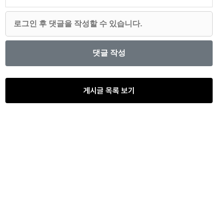
게시글 목록 보기