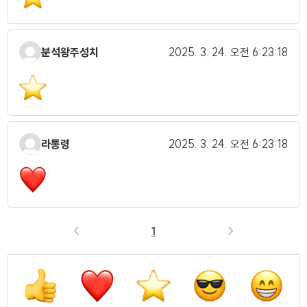
분석왕주성치
2025. 3. 24.
오전 6:23:18
라통령
2025. 3. 24.
오전 6:23:18
<
1
>