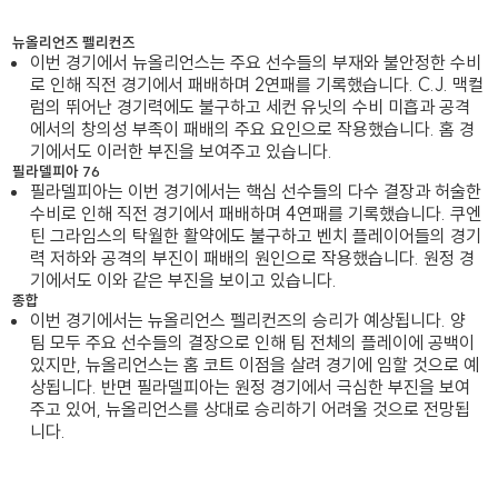
뉴올리언즈 펠리컨즈
이번 경기에서 뉴올리언스는 주요 선수들의 부재와 불안정한 수비
로 인해 직전 경기에서 패배하며 2연패를 기록했습니다. C.J. 맥컬
럼의 뛰어난 경기력에도 불구하고 세컨 유닛의 수비 미흡과 공격
에서의 창의성 부족이 패배의 주요 요인으로 작용했습니다. 홈 경
기에서도 이러한 부진을 보여주고 있습니다.
필라델피아 76
필라델피아는 이번 경기에서는 핵심 선수들의 다수 결장과 허술한
수비로 인해 직전 경기에서 패배하며 4연패를 기록했습니다. 쿠엔
틴 그라임스의 탁월한 활약에도 불구하고 벤치 플레이어들의 경기
력 저하와 공격의 부진이 패배의 원인으로 작용했습니다. 원정 경
기에서도 이와 같은 부진을 보이고 있습니다.
종합
이번 경기에서는 뉴올리언스 펠리컨즈의 승리가 예상됩니다. 양
팀 모두 주요 선수들의 결장으로 인해 팀 전체의 플레이에 공백이
있지만, 뉴올리언스는 홈 코트 이점을 살려 경기에 임할 것으로 예
상됩니다. 반면 필라델피아는 원정 경기에서 극심한 부진을 보여
주고 있어, 뉴올리언스를 상대로 승리하기 어려울 것으로 전망됩
니다.