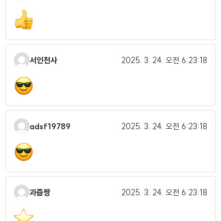
서인천사
2025. 3. 24.
오전 6:23:18
adsf19789
2025. 3. 24.
오전 6:23:18
과즙짱
2025. 3. 24.
오전 6:23:18