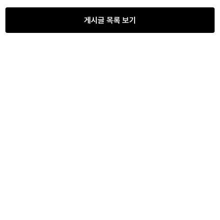
게시글 목록 보기