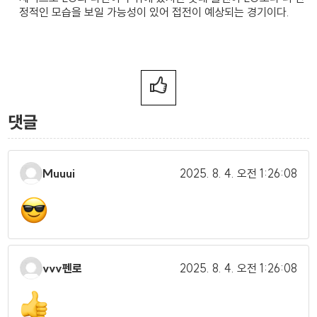
정적인 모습을 보일 가능성이 있어 접전이 예상되는 경기이다.
댓글
Muuui
2025. 8. 4.
오전 1:26:08
vvv펜로
2025. 8. 4.
오전 1:26:08