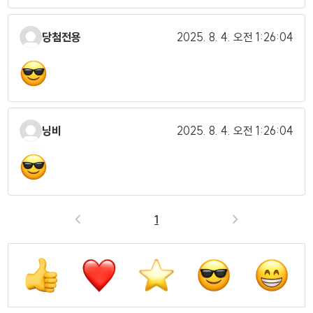
당첨전용
2025. 8. 4.
오전 1:26:04
닝비
2025. 8. 4.
오전 1:26:04
<
1
>