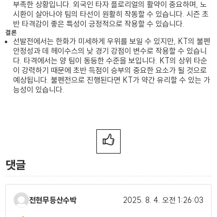
부족한 상황입니다. 외국인 타자 플로리얼의 활약이 중요하며, 노
시환이 살아나야 팀의 타선이 원활히 작동할 수 있습니다. 시즌 초
반 타격감이 좋은 특성이 긍정적으로 작용할 수 있습니다.
결론
선발전에서는 한화가 미세하게 우위를 보일 수 있지만, KT의 불펜
안정성과 데 헤이수스의 낮 경기 강점이 변수로 작용할 수 있습니
다. 타격에서는 양 팀이 동등한 수준을 보입니다. KT의 상위 타순
이 강력하기 때문에 초반 득점이 승부의 중요한 요소가 될 것으로
예상됩니다. 불펜전으로 진행된다면 KT가 약간 유리할 수 있는 가
능성이 있습니다.
댓글
전현무등산수박
2025. 8. 4.
오전 1:26:03