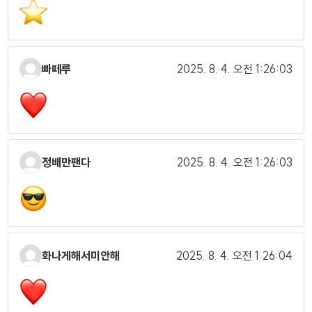
빠떼루
2025. 8. 4.
오전 1:26:03
정배만팬다
2025. 8. 4.
오전 1:26:03
화나게해서미안해
2025. 8. 4.
오전 1:26:04