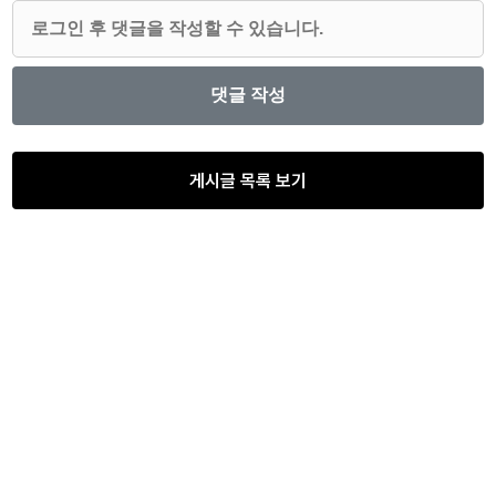
게시글 목록 보기