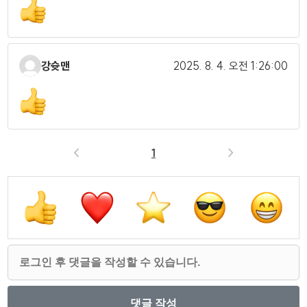
강슛맨
2025. 8. 4.
오전 1:26:00
<
1
>