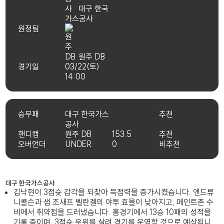
대구 한국
가스공사
원정팀
원주 DB
경기일
03/22(토)
14:00
승무패
대구 한국가스
추천
공사
핸디캡
원주 DB
153.5
추천
오버언더
UNDER
0
비추천
대구 한국가스공사
김낙현이 3점슛 감각을 되찾아 득점력을 증가시켰습니다. 앤드류
니콜슨과 샘 조새프 벨란겔의 야투 효율이 낮아지고, 페인트존 수
비에서 취약점을 드러냈습니다. 홈경기에서 13승 10패의 성적을
기록 중이며, 3점슛 우위를 살려 경기를 운영할 것으로 예상됩니