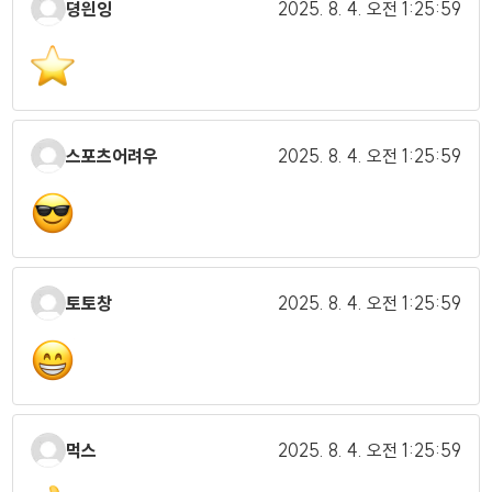
뎡읜잉
2025. 8. 4.
오전 1:25:59
스포츠어려우
2025. 8. 4.
오전 1:25:59
토토창
2025. 8. 4.
오전 1:25:59
먹스
2025. 8. 4.
오전 1:25:59