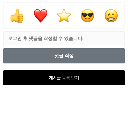
게시글 목록 보기