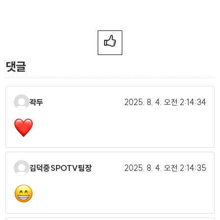
댓글
곽두
2025. 8. 4.
오전 2:14:34
김덕중SPOTV팀장
2025. 8. 4.
오전 2:14:35