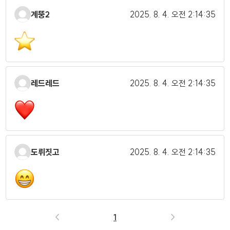
계뚱2
2025. 8. 4.
오전 2:14:35
레드레드
2025. 8. 4.
오전 2:14:35
도뤼짓고
2025. 8. 4.
오전 2:14:35
<
1
>