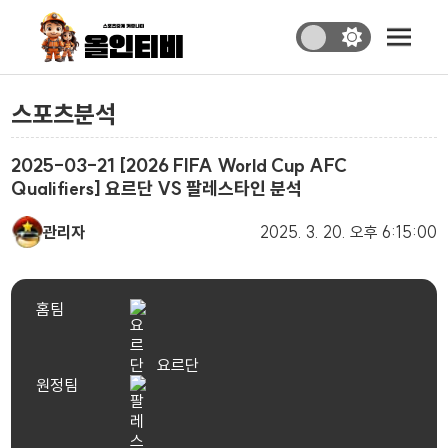
스포츠분석
2025-03-21 [2026 FIFA World Cup AFC
Qualifiers] 요르단 VS 팔레스타인 분석
관리자
2025. 3. 20.
오후 6:15:00
홈팀
요르단
원정팀