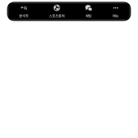
분석핏
스포츠중계
채팅
메뉴
ESPN
YouTube
Facebook
Instagram
위키피디아
X
아마존
MARCA