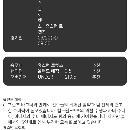
휴스턴 로
켓츠
경기일
03/20(목)
08:00
승무패
휴스턴 로켓츠
추천
핸디캡
올랜도 매직
3.5
추천
오버언더
UNDER
210.5
추천
올랜도 매직
프란츠 바그너와 반케로 선수들의 뛰어난 활약과 팀 전체의 견고
한 수비력이 돋보였습니다. 칼드웰-포프의 역할 수행과 카터 주니
어, 비타제의 수비 에너지도 팀의 승리에 기여했습니다. 하지만 홈
에서의 5연패로 인해 부진한 모습을 보이고 있습니다.
휴스턴 로켓츠