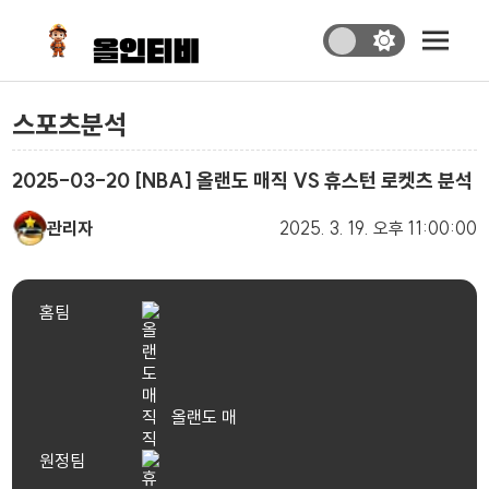
스포츠분석
2025-03-20 [NBA] 올랜도 매직 VS 휴스턴 로켓츠 분석
관리자
2025. 3. 19.
오후 11:00:00
홈팀
올랜도 매
직
원정팀