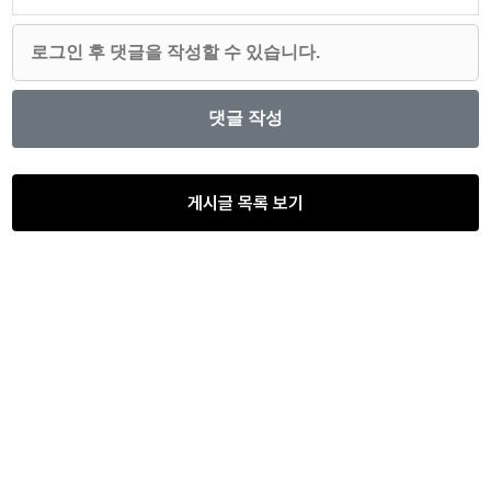
게시글 목록 보기