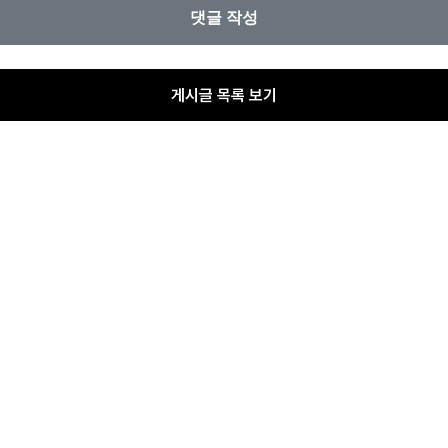
게시글 목록 보기