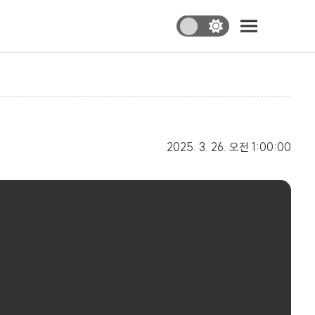
2025. 3. 26.
오전 1:00:00