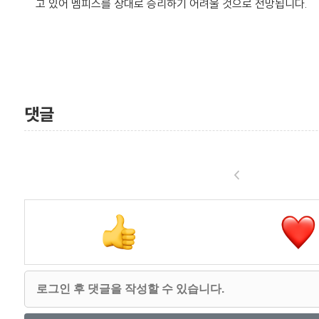
고 있어 멤피스를 상대로 승리하기 어려울 것으로 전망됩니다.
댓글
<