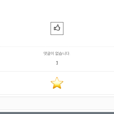
댓글이 없습니다.
1