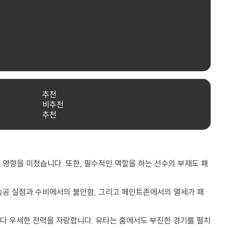
추천
비추천
추천
영향을 미쳤습니다. 또한, 필수적인 역할을 하는 선수의 부재도 패
속공 실점과 수비에서의 불안함, 그리고 페인트존에서의 열세가 패
보다 우세한 전력을 자랑합니다. 유타는 홈에서도 부진한 경기를 펼치