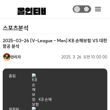
스포츠분석
2025-03-26 [V-League - Men] KB 손해보험 VS 대한
항공 분석
관리자
2025. 3. 26.
오전 10:00:00
홈팀
KB 손해
보험
원정팀