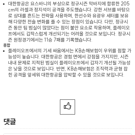
대한항공은 요스바니의 부상으로 정규시즌 막바지에 합류한 205
cm의 러셀과 정지석이 공격을 주도했습니다. 강한 서브를 바탕으
로 상대를 흔드는 전략을 사용하며, 한선수와 유광우 세터를 보유
해 다양한 전술 변화를 줄 수 있는 장점이 있습니다. 다만, 정규시
즌 동안 팀 범실이 많았다는 점이 불안 요소로 작용하며, 플레이오
프에서도 갑작스럽게 개선되기는 어려울 것으로 보입니다. 정규시
즌 원정경기에서는 11승 7패를 기록했습니다.
종합
플레이오프에서의 기세 싸움에서는 KB손해보험이 우위를 점할 가
능성이 높습니다. 대한항공은 경험 면에서 강점을 가지지만, 시즌
내내 문제로 지적된 범실이 플레이오프에서 갑자기 개선될 가능성
은 낮을 것으로 보입니다. 반면, KB손해보험은 조직력과 균형 잡
힌 공격을 앞세워 대한항공을 압박할 수 있을 것으로 보입니다.
댓글