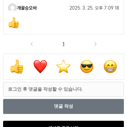
개꿀승오바
2025. 3. 25.
오후 7:09:18
<
1
>