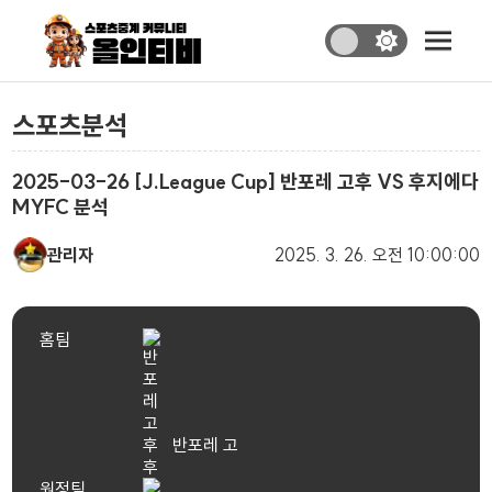
스포츠분석
2025-03-26 [J.League Cup] 반포레 고후 VS 후지에다
MYFC 분석
관리자
2025. 3. 26.
오전 10:00:00
홈팀
반포레 고
후
원정팀