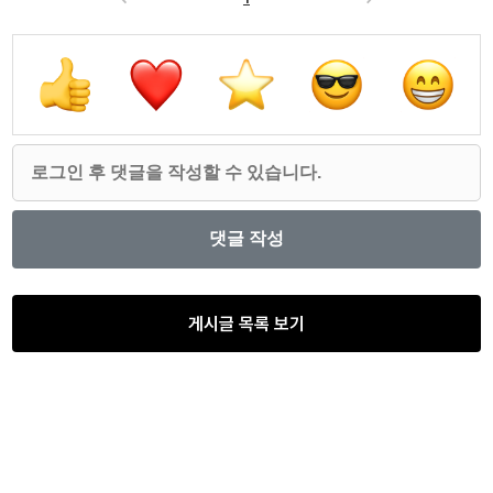
게시글 목록 보기