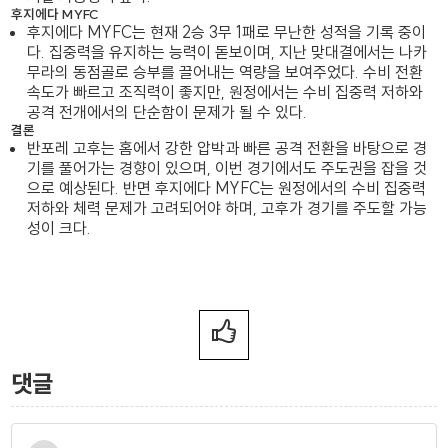
후지에다 MYFC
후지에다 MYFC는 현재 2승 3무 1패로 무난한 성적을 기록 중이
다. 집중력을 유지하는 능력이 돋보이며, 지난 맞대결에서는 나카
무라의 동점골로 승부를 끌어내는 역량을 보여주었다. 수비 전환
속도가 빠르고 조직력이 좋지만, 원정에서는 수비 집중력 저하와
공격 전개에서의 단순함이 문제가 될 수 있다.
결론
반포레 고후는 홈에서 강한 압박과 빠른 공격 전환을 바탕으로 경
기를 풀어가는 경향이 있으며, 이번 경기에서도 주도권을 잡을 것
으로 예상된다. 반면 후지에다 MYFC는 원정에서의 수비 집중력
저하와 체력 문제가 고려되어야 하며, 고후가 경기를 주도할 가능
성이 크다.
댓글