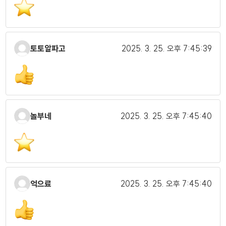
토토알파고
2025. 3. 25.
오후 7:45:39
놀부네
2025. 3. 25.
오후 7:45:40
억으료
2025. 3. 25.
오후 7:45:40