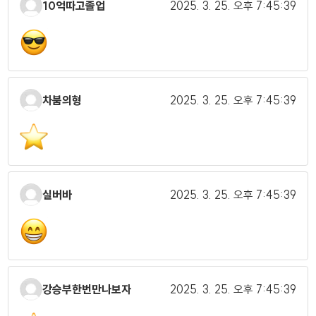
10억따고졸업
2025. 3. 25.
오후 7:45:39
차붐의형
2025. 3. 25.
오후 7:45:39
실버바
2025. 3. 25.
오후 7:45:39
강승부한번만나보자
2025. 3. 25.
오후 7:45:39