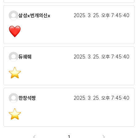
삼성x번개의신x
2025. 3. 25.
오후 7:45:40
듀궤줴
2025. 3. 25.
오후 7:45:40
한창석짱
2025. 3. 25.
오후 7:45:40
<
1
>