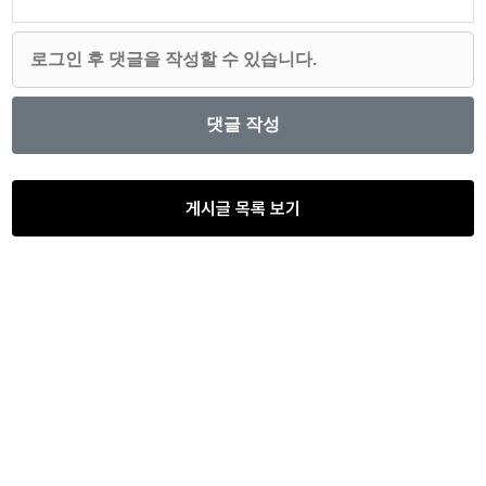
게시글 목록 보기