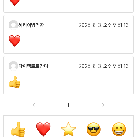
혜리야밥먹자
2025. 8. 3.
오후 9:51:13
다이렉트로간다
2025. 8. 3.
오후 9:51:13
<
1
>