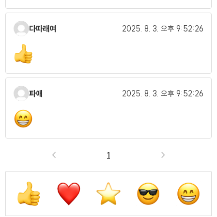
다따래여
2025. 8. 3.
오후 9:52:26
파애
2025. 8. 3.
오후 9:52:26
<
1
>