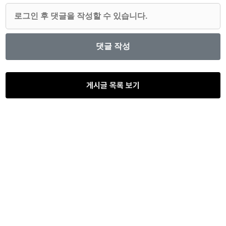
게시글 목록 보기