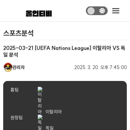
스포츠분석
2025-03-21 [UEFA Nations League] 이탈리아 VS 독
일 분석
관리자
2025. 3. 20.
오후 7:45:00
홈팀
이탈리아
원정팀
독일