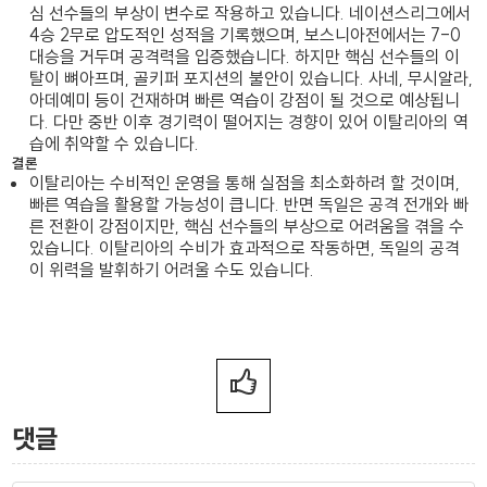
심 선수들의 부상이 변수로 작용하고 있습니다. 네이션스리그에서
4승 2무로 압도적인 성적을 기록했으며, 보스니아전에서는 7-0
대승을 거두며 공격력을 입증했습니다. 하지만 핵심 선수들의 이
탈이 뼈아프며, 골키퍼 포지션의 불안이 있습니다. 사네, 무시알라,
아데예미 등이 건재하며 빠른 역습이 강점이 될 것으로 예상됩니
다. 다만 중반 이후 경기력이 떨어지는 경향이 있어 이탈리아의 역
습에 취약할 수 있습니다.
결론
이탈리아는 수비적인 운영을 통해 실점을 최소화하려 할 것이며,
빠른 역습을 활용할 가능성이 큽니다. 반면 독일은 공격 전개와 빠
른 전환이 강점이지만, 핵심 선수들의 부상으로 어려움을 겪을 수
있습니다. 이탈리아의 수비가 효과적으로 작동하면, 독일의 공격
이 위력을 발휘하기 어려울 수도 있습니다.
댓글