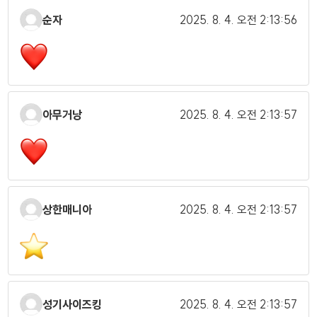
순자
2025. 8. 4.
오전 2:13:56
아무거낭
2025. 8. 4.
오전 2:13:57
상한매니아
2025. 8. 4.
오전 2:13:57
성기사이즈킹
2025. 8. 4.
오전 2:13:57