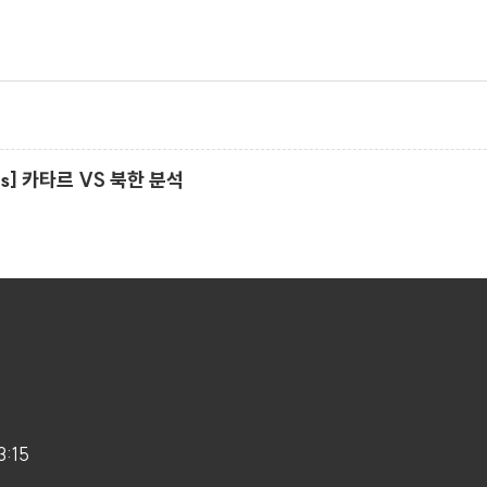
iers] 카타르 VS 북한 분석
3:15