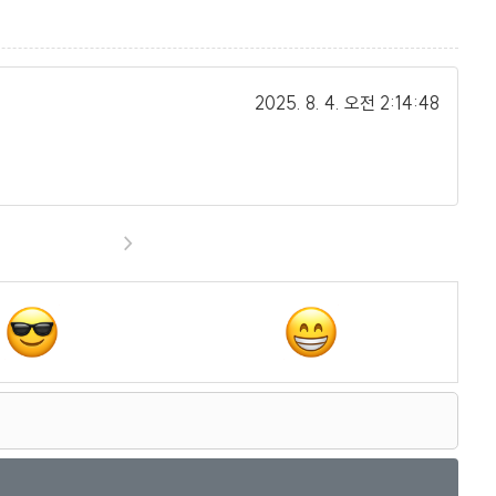
2025. 8. 4.
오전 2:14:48
>