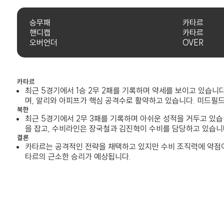
승무패
카타르
핸디캡
카타르
오버언더
OVER
카타르
최근 5경기에서 1승 2무 2패를 기록하며 약세를 보이고 있습
며, 알리와 아피프가 핵심 공격수로 활약하고 있습니다. 미드필
북한
최근 5경기에서 2무 3패를 기록하며 아쉬운 성적을 거두고 있
을 잡고, 수비라인은 장국철과 김진혁이 수비를 담당하고 있습니다
결론
카타르는 공격적인 전략을 채택하고 있지만 수비 조직력에 약점이
타르의 근소한 승리가 예상됩니다.