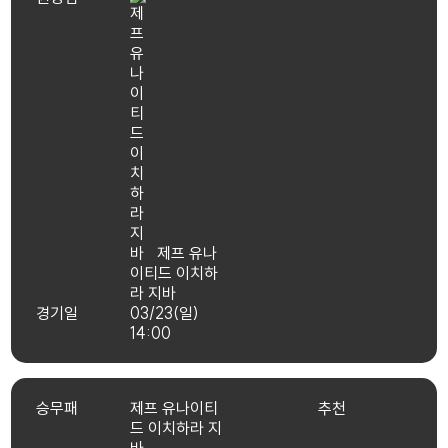
제프 유나
이티드 이치하
라 지바
경기일
03/23(일)
14:00
승무패
제프 유나이티
추천
드 이치하라 지