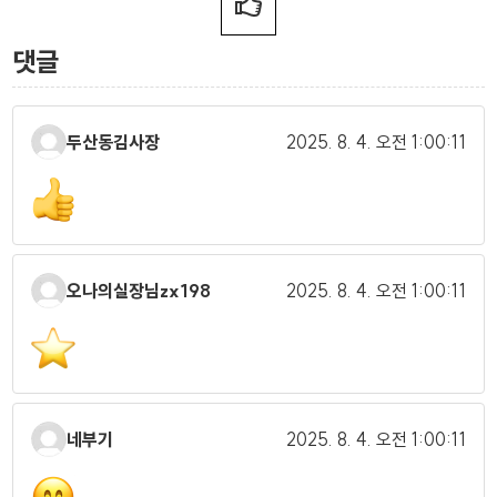
댓글
두산동김사장
2025. 8. 4.
오전 1:00:11
오나의실장님zx198
2025. 8. 4.
오전 1:00:11
네부기
2025. 8. 4.
오전 1:00:11