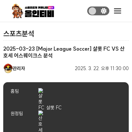
스포츠분석
2025-03-23 [Major League Soccer] 샬롯 FC VS 산
호세 어스퀘이크스 분석
관리자
2025. 3. 22.
오후 11:30:00
홈팀
샬롯 FC
원정팀