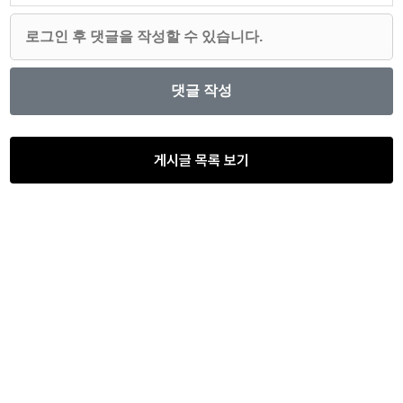
게시글 목록 보기