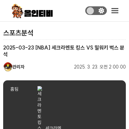
스포츠분석
2025-03-23 [NBA] 세크라멘토 킹스 VS 밀워키 벅스 분
석
관리자
2025. 3. 23.
오전 2:00:00
홈팀
세크라멘