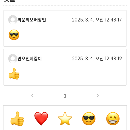
의문의오버장인
2025. 8. 4.
오전 12:48:17
만오천지킴이
2025. 8. 4.
오전 12:48:19
<
1
>