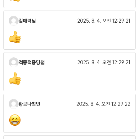
킴매력님
2025. 8. 4.
오전 12:29:21
적중적중당첨
2025. 8. 4.
오전 12:29:21
황금나침반
2025. 8. 4.
오전 12:29:22