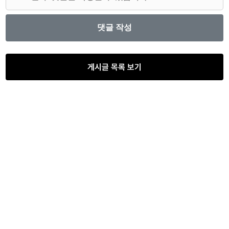
게시글 목록 보기