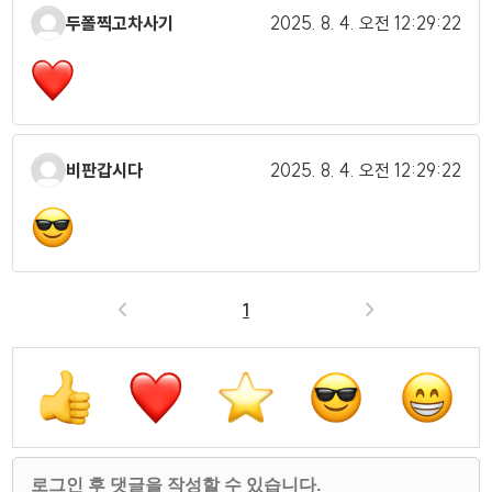
두폴찍고차사기
2025. 8. 4.
오전 12:29:22
비판갑시다
2025. 8. 4.
오전 12:29:22
<
1
>