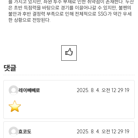
를 가지고 있지만, 좌완 투수 부재로 인한 취약점이 존재한다. 두산
은 초반 득점력을 바탕으로 경기를 이끌어나갈 수 있지만, 불펜의
불안과 후반 결정력 부족으로 인해 전체적으로 SSG가 약간 우세
한 상황으로 전망된다.
댓글
레이빼빼로
2025. 8. 4.
오전 12:29:19
효코도
2025. 8. 4.
오전 12:29:19