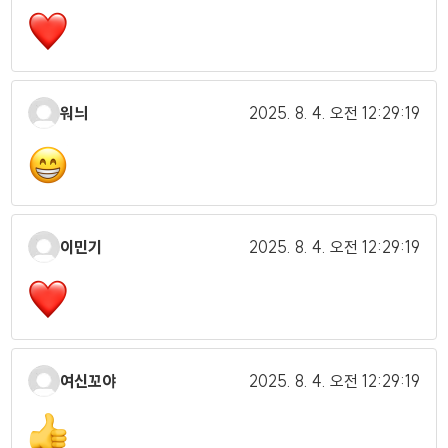
워늬
2025. 8. 4.
오전 12:29:19
이민기
2025. 8. 4.
오전 12:29:19
여신꼬야
2025. 8. 4.
오전 12:29:19