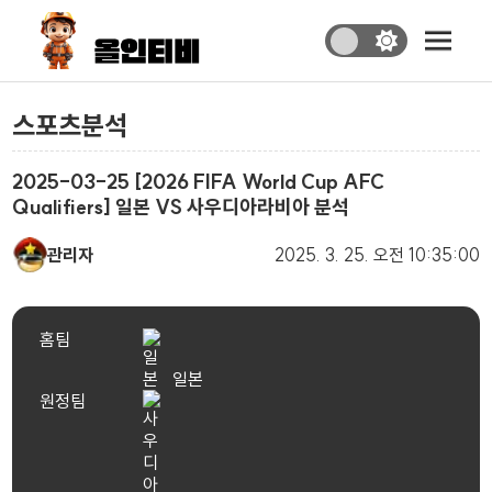
스포츠분석
2025-03-25 [2026 FIFA World Cup AFC
Qualifiers] 일본 VS 사우디아라비아 분석
관리자
2025. 3. 25.
오전 10:35:00
홈팀
일본
원정팀