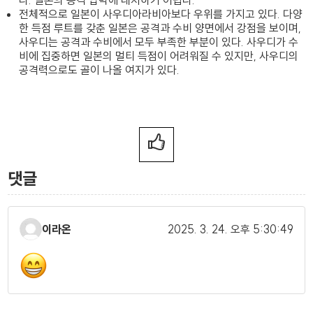
다. 일본의 공격 압박에 대처하기 어렵다.
전체적으로 일본이 사우디아라비아보다 우위를 가지고 있다. 다양
한 득점 루트를 갖춘 일본은 공격과 수비 양면에서 강점을 보이며,
사우디는 공격과 수비에서 모두 부족한 부분이 있다. 사우디가 수
비에 집중하면 일본의 멀티 득점이 어려워질 수 있지만, 사우디의
공격력으로도 골이 나올 여지가 있다.
댓글
이라온
2025. 3. 24.
오후 5:30:49