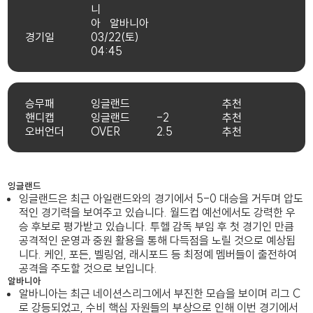
알바니아
경기일
03/22(토)
04:45
승무패
잉글랜드
추천
핸디캡
잉글랜드
-2
추천
오버언더
OVER
2.5
추천
잉글랜드
잉글랜드은 최근 아일랜드와의 경기에서 5-0 대승을 거두며 압도
적인 경기력을 보여주고 있습니다. 월드컵 예선에서도 강력한 우
승 후보로 평가받고 있습니다. 투헬 감독 부임 후 첫 경기인 만큼
공격적인 운영과 중원 활용을 통해 다득점을 노릴 것으로 예상됩
니다. 케인, 포든, 벨링엄, 래시포드 등 최정예 멤버들이 출전하여
공격을 주도할 것으로 보입니다.
알바니아
알바니아는 최근 네이션스리그에서 부진한 모습을 보이며 리그 C
로 강등되었고, 수비 핵심 자원들의 부상으로 인해 이번 경기에서