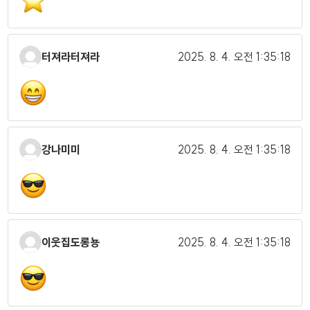
터져라터져라
2025. 8. 4.
오전 1:35:18
강나미미
2025. 8. 4.
오전 1:35:18
이웃집도롱뇽
2025. 8. 4.
오전 1:35:18