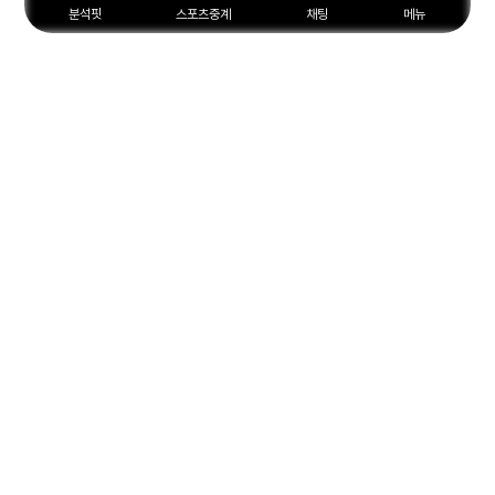
분석핏
스포츠중계
채팅
메뉴
ESPN
YouTube
Facebook
Instagram
위키피디아
X
아마존
MARCA