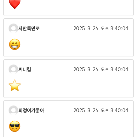
지만특민로
2025. 3. 26.
오후 3:40:04
써니킴
2025. 3. 26.
오후 3:40:04
희정이가좋아
2025. 3. 26.
오후 3:40:04