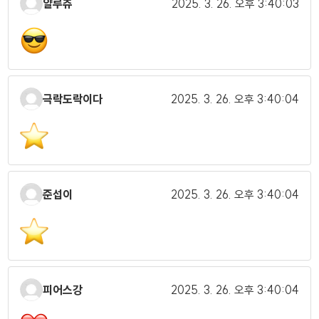
얄루츄
2025. 3. 26.
오후 3:40:03
극락도락이다
2025. 3. 26.
오후 3:40:04
준섭이
2025. 3. 26.
오후 3:40:04
피어스강
2025. 3. 26.
오후 3:40:04