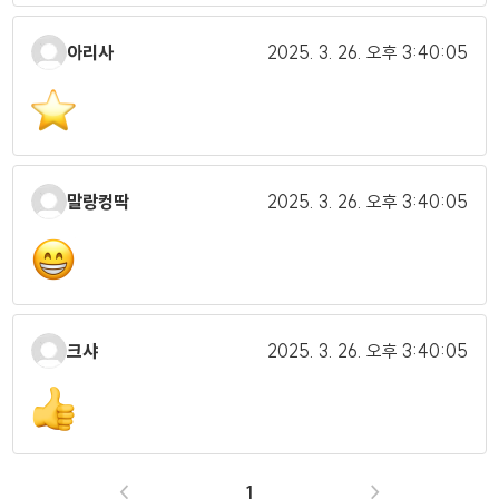
아리사
2025. 3. 26.
오후 3:40:05
말랑컹딱
2025. 3. 26.
오후 3:40:05
크샤
2025. 3. 26.
오후 3:40:05
<
1
>