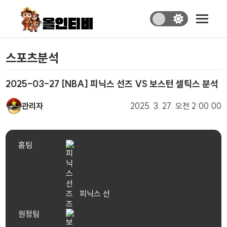
스포츠분석
2025-03-27 [NBA] 피닉스 선즈 VS 보스턴 셀틱스 분석
관리자
2025. 3. 27.
오전 2:00:00
홈팀
피닉스 선
즈
원정팀