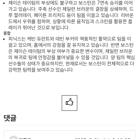
제이슨 테이텀의 부상에도 불구하고 보스턴은 7연속 승리를 이어
가고 있습니다. 주축 선수인 제일런 브라운의 결장을 상쇄하며, 드
루 할러데이, 페이튼 프리처드 등이 팀을 이끌고 있습니다. 리바운
드에서 우위를 점하며, 상황에 따른 움직임과 스크린을 활용한 플
레이가 뛰어난 것으로 보입니다.
종합
피닉스는 케빈 듀란트와 데빈 부커의 역동적인 활약으로 팀을 이
끌고 있으며, 홈에서의 강점을 잘 유지하고 있습니다. 반면 보스턴
은 제이슨 테이텀의 부상 여부가 중요한 변수이며, 제일런 브라운
의 복귀로 팀에 안정감을 불어넣을 수 있을 것입니다. 양 팀의 핵심
선수들의 상태가 중요하지만, 현재로서는 보스턴이 전체적으로 더
강력한 팀력을 보여주고 있습니다.
댓글