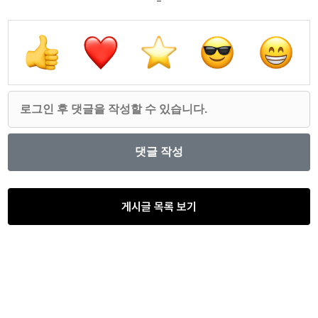
게시글 목록 보기