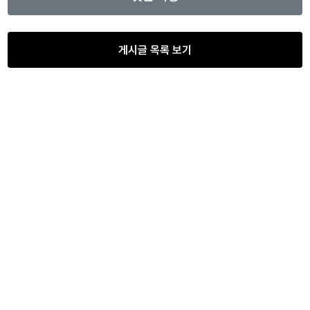
게시글 목록 보기