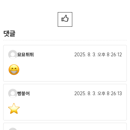
댓글
묘묘튀튀
2025. 8. 3.
오후 8:26:12
빵붕어
2025. 8. 3.
오후 8:26:13