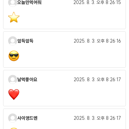
오늘만먹여줘
2025. 8. 3.
오후 8:26:15
암득암득
2025. 8. 3.
오후 8:26:16
날먹좋아요
2025. 8. 3.
오후 8:26:17
사이영드멘
2025. 8. 3.
오후 8:26:17