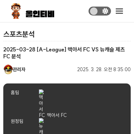
스포츠분석
2025-03-28 [A-League] 맥아서 FC VS 뉴캐슬 제츠
FC 분석
관리자
2025. 3. 28.
오전 8:35:00
홈팀
맥아서 FC
원정팀